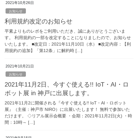
2021年10月26日
お知らせ
利用規約改定のお知らせ
平素よりものレボをご利用いただき、誠にありがとうございま
す。 利用規約の一部を改定することになりましたので、お知らせ
いたします。 ■改定日：2021年11月10日（水） ■改定内容：【利
用規約の追加】「第12条」に解約時 […]
2021年10月21日
お知らせ
2021年11月2日、今すぐ使える!! IoT・AI・ロ
ボット展 in 神戸に出展します。
2021年11月2に開催される『今すぐ使える!! IoT・AI・ロボット
展』（主催：神戸市 NIRO）に出展いたします！ 無料で参加いた
だけます。 ◇リアル展示会概要 ・会期：2021年11月2日(火) ・時
間：10時～ […]