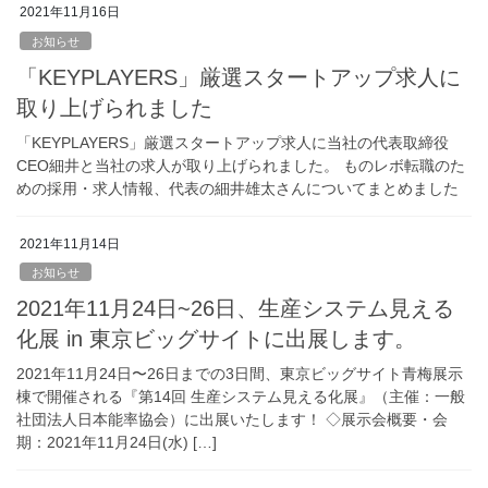
2021年11月16日
お知らせ
「KEYPLAYERS」厳選スタートアップ求人に
取り上げられました
「KEYPLAYERS」厳選スタートアップ求人に当社の代表取締役
CEO細井と当社の求人が取り上げられました。 ものレボ転職のた
めの採用・求人情報、代表の細井雄太さんについてまとめました
2021年11月14日
お知らせ
2021年11月24日~26日、生産システム見える
化展 in 東京ビッグサイトに出展します。
2021年11月24日〜26日までの3日間、東京ビッグサイト青梅展示
棟で開催される『第14回 生産システム見える化展』（主催：一般
社団法人日本能率協会）に出展いたします！ ◇展示会概要・会
期：2021年11月24日(水) […]