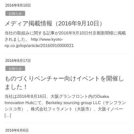
2016年9月10日
お知らせ
メディア掲載情報（2016年9月10日）
当社の取組みに関する記事が2016年9月10日付京都新聞様に掲載
されました。 http://www.kyoto-
np.co.jp/top/article/20160910000021
2016年8月17日
お知らせ
ものづくりベンチャー向けイベントを開催し
ました！
当社は2016年8月16日、大阪グランフロント内のOsaka
Innovation Hubにて、Berkeley sourcing group LLC（サンフラン
シスコ市） 、株式会社フィラメント（大阪市）、大阪イノベー
[…]
2016年6月6日