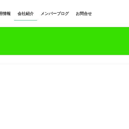
用情報
会社紹介
メンバーブログ
お問合せ