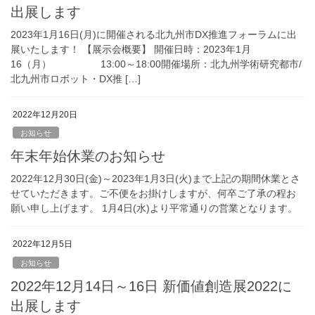
出展します
2023年1月16日(月)に開催される北九州市DX推進フォーラムに出
展いたします！ 【展示会概要】 開催日時：2023年1月
16（月） 13:00～18:00開催場所：北九州学術研究都市/
北九州市ロボット・DX推 […]
2022年12月20日
お知らせ
年末年始休業のお知らせ
2022年12月30日(金)～2023年1月3日(火)まで上記の期間休業とさ
せていただきます。ご不便をお掛けしますが、何卒ご了承の程お
願い申し上げます。 1月4日(水)より平常通りの営業となります。
2022年12月5日
お知らせ
2022年12月14日～16日 新価値創造展2022に
出展します