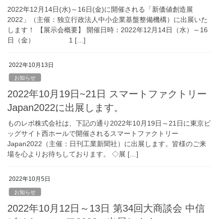
2022年12月14日(水)～16日(金)に開催される「新価値創造展
2022」（主催：独立行政法人中小企業基盤整備機構）に出展いた
します！ 【展示会概要】 開催日時：2022年12月14日（水）～16
日（金） 1 […]
2022年10月13日
お知らせ
2022年10月19日~21日 スマートファクトリー
Japan2022に出展します。
ものレボ株式会社は、下記の通り2022年10月19日～21日に東京ビ
ッグサイト西ホールで開催されるスマートファクトリー
Japan2022（主催：日刊工業新聞社）に出展します。皆様のご来
場を心よりお待ちしております。 ◇展 […]
2022年10月5日
お知らせ
2022年10月12日～13日 第34回大商談会 中信