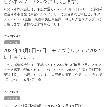
ビジネスフェア2022に出展します。
ものレボ株式会社は、下記の通り2022年10月12日～13日に京都府
総合見本市会館（京都パルスプラザ）で開催される中信ビジネス
フェア2022（主催：京都中央信用金庫、中信サクセスクラブ）に
出展します。皆様のご来場を心より […]
2022年9月27日
お知らせ
2022年10月5日~7日、モノづくりフェア2022
に出展します。
ものレボ株式会社は、下記のとおり2022年10月5日~7日にマリン
メッセ福岡で開催されるモノづくりフェア2022（主催：日刊工業
新聞社様）に出展いたします。 ◇展示会概要・会期：2022年10月
5日（水）～10月7日（金 […]
2022年7月11日
お知らせ
メディア掲載情報（2022年7月11日）