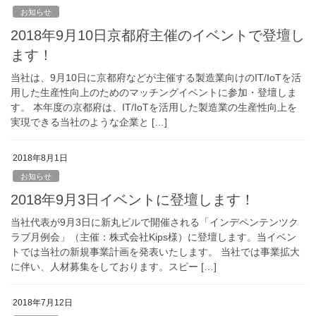
お知らせ
2018年9月10日京都府主催のイベントで登壇し
ます！
当社は、9月10日に京都府などが主催する製造業向けのIT/IoTを活
用した生産性向上のためのマッチングイベントに参加・登壇しま
す。 本年度の京都府は、IT/IoTを活用した製造業の生産性向上を
実現できる当社のような企業と […]
2018年8月1日
お知らせ
2018年9月3日イベントに登壇します！
当社代表が9月3日に新丸ビルで開催される「インデペンテンツク
ラブ月例会」（主催：株式会社Kips様）に登壇します。当イベン
トでは当社の新規事業計画を発表いたします。 当社では事業拡大
に伴い、人材募集をしております。スピー […]
2018年7月12日