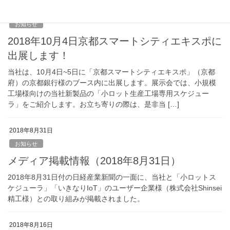
2018年10月2日
お知らせ
2018年10月4日京都スマートシティエキスポに
出展します！
当社は、10月4日~5日に「京都スマートシティエキスポ」（京都
府）の京都銀行様のブース内に出展します。展示会では、小規模
工場様向けの当社新製品の「小ロット生産工場専用スケジュー
ラ」をご紹介します。お立ち寄りの際は、是非当 […]
2018年8月31日
お知らせ
メディア掲載情報（2018年8月31日）
2018年8月31日付の日経産業新聞の一面に、当社と「小ロットス
ケジューラ」「いきなりIoT」のユーザー企業様（株式会社Shinsei
精工様）との取り組みが掲載されました。
2018年8月16日