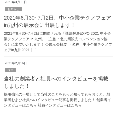
2021年3月11日
お知らせ
2021年6月30~7月2日、中小企業テクノフェア
in九州の展示会に出展します！
2021年6月30~7月2日に開催される『課題解決EXPO 2021 中小企
業テクノフェア in 九州』（主催：北九州観光コンベンション協
会）に出展いたします！ ◇展示会概要 ・名称：中小企業テクノフ
ェアin九州2021 […]
2021年2月16日
採用
当社の創業者と社員へのインタビューを掲載
しました！
採用強化の一環として当社のことをもっと知ってもらおうと、創
業者および社員へのインタビュー記事を掲載しました！ 創業者イ
ンタビューはこちら 社員インタビューはこちら