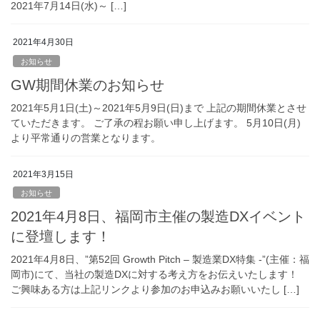
2021年7月14日(水)～ […]
2021年4月30日
お知らせ
GW期間休業のお知らせ
2021年5月1日(土)～2021年5月9日(日)まで 上記の期間休業とさせ
ていただきます。 ご了承の程お願い申し上げます。 5月10日(月)
より平常通りの営業となります。
2021年3月15日
お知らせ
2021年4月8日、福岡市主催の製造DXイベント
に登壇します！
2021年4月8日、”第52回 Growth Pitch – 製造業DX特集 -”(主催：福
岡市)にて、当社の製造DXに対する考え方をお伝えいたします！
ご興味ある方は上記リンクより参加のお申込みお願いいたし […]