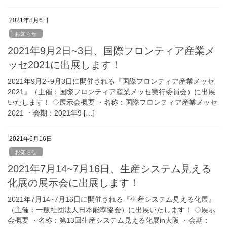
2021年8月6日
お知らせ
2021年9月2日~3日、国際フロンティア産業メ
ッセ2021に出展します！
2021年9月2~9月3日に開催される『国際フロンティア産業メッセ
2021』（主催：国際フロンティア産業メッセ実行委員会）に出展
いたします！ ◇展示会概要 ・名称：国際フロンティア産業メッセ
2021 ・会期：2021年9 […]
2021年6月16日
お知らせ
2021年7月14~7月16日、生産システム見える
化展の展示会に出展します！
2021年7月14~7月16日に開催される『生産システム見える化展』
（主催：一般社団法人日本能率協会）に出展いたします！ ◇展示
会概要 ・名称：第13回生産システム見える化展in大阪 ・会期：