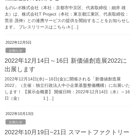
ものレボ株式会社（本社：京都市中京区、代表取締役：細井 雄
太）は、株式会社T Project（本社：東京都江東区、代表取締役：
荒谷 茂伸）との連携サービスの提供を開始することをお知らせし
ます。 プレスリリースはこちら↓h […]
2022年12月5日
お知らせ
2022年12月14日～16日 新価値創造展2022に
出展します
2022年12月14日(水)～16日(金)に開催される「新価値創造展
2022」（主催：独立行政法人中小企業基盤整備機構）に出展いた
します！ 【展示会概要】 開催日時：2022年12月14日（水）～16
日（金） 1 […]
2022年10月13日
お知らせ
2022年10月19日~21日 スマートファクトリー