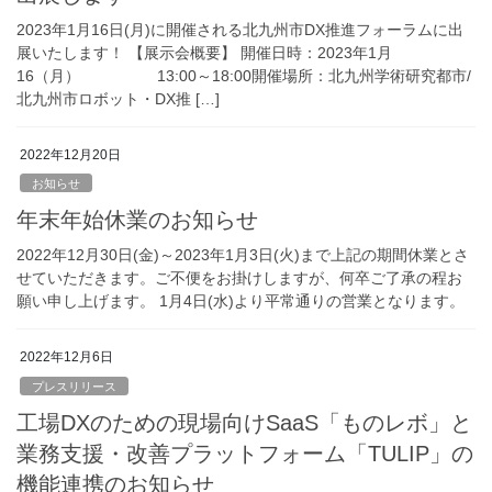
2023年1月16日(月)に開催される北九州市DX推進フォーラムに出
展いたします！ 【展示会概要】 開催日時：2023年1月
16（月） 13:00～18:00開催場所：北九州学術研究都市/
北九州市ロボット・DX推 […]
2022年12月20日
お知らせ
年末年始休業のお知らせ
2022年12月30日(金)～2023年1月3日(火)まで上記の期間休業とさ
せていただきます。ご不便をお掛けしますが、何卒ご了承の程お
願い申し上げます。 1月4日(水)より平常通りの営業となります。
2022年12月6日
プレスリリース
工場DXのための現場向けSaaS「ものレボ」と
業務支援・改善プラットフォーム「TULIP」の
機能連携のお知らせ