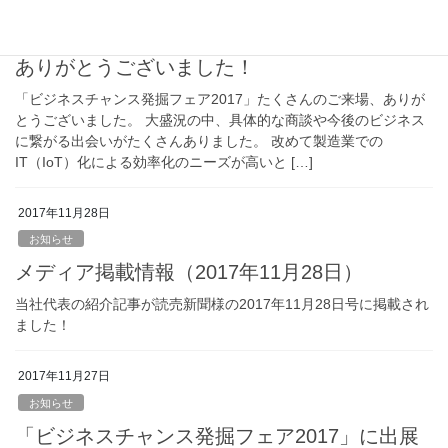
お知らせ
「ビジネスチャンス発掘フェア2017」ご来場
ありがとうございました！
「ビジネスチャンス発掘フェア2017」たくさんのご来場、ありが
とうございました。 大盛況の中、具体的な商談や今後のビジネス
に繋がる出会いがたくさんありました。 改めて製造業での
IT（IoT）化による効率化のニーズが高いと […]
2017年11月28日
お知らせ
メディア掲載情報（2017年11月28日）
当社代表の紹介記事が読売新聞様の2017年11月28日号に掲載され
ました！
2017年11月27日
お知らせ
「ビジネスチャンス発掘フェア2017」に出展