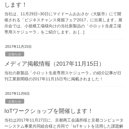
します！
当社は、11月29日~30日にマイドームおおさか（大阪市）にて開
催される「ビジネスチャンス発掘フェア2017」に出展します。展
示会では、小規模工場様向けの当社新製品の「小ロット生産工場
専用スケジューラ」をご紹介します。お […]
2017年11月15日
お知らせ
メディア掲載情報（2017年11月15日）
当社の新製品「小ロット生産専用スケジューラ」の紹介記事が日
刊工業新聞様の2017年11月15日号に掲載されました！
2017年11月6日
お知らせ
IoTワークショップを開催します！
当社は2017年11月27日に、京都商工会議所様と京都コンピュータ
ーシステム事業共同組合様と共同で「IoTキットを活用した課題解