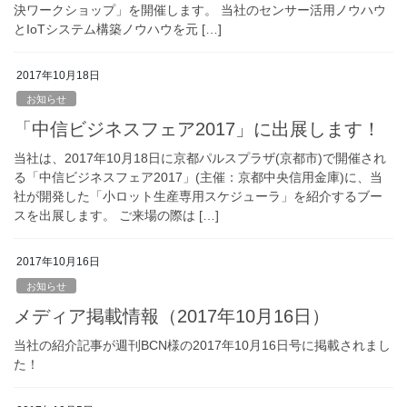
決ワークショップ」を開催します。 当社のセンサー活用ノウハウ
とIoTシステム構築ノウハウを元 […]
2017年10月18日
お知らせ
「中信ビジネスフェア2017」に出展します！
当社は、2017年10月18日に京都パルスプラザ(京都市)で開催され
る「中信ビジネスフェア2017」(主催：京都中央信用金庫)に、当
社が開発した「小ロット生産専用スケジューラ」を紹介するブー
スを出展します。 ご来場の際は […]
2017年10月16日
お知らせ
メディア掲載情報（2017年10月16日）
当社の紹介記事が週刊BCN様の2017年10月16日号に掲載されまし
た！