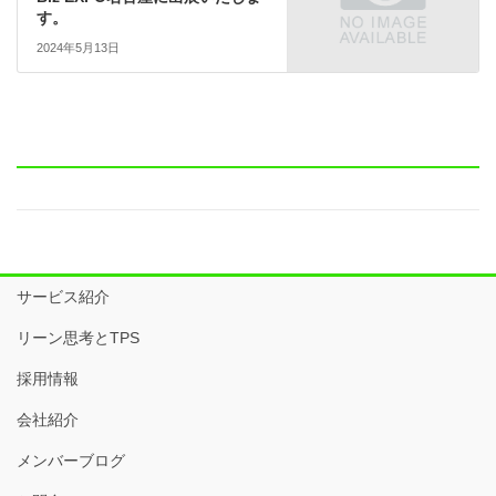
す。
2024年5月13日
サービス紹介
リーン思考とTPS
採用情報
会社紹介
メンバーブログ