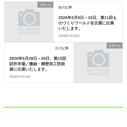
お知らせ
前の記事
2026年4月8日～10日、第11回も
のづくりワールド名古屋に出展
いたします。
2026年2月26日
お知らせ
次の記事
2026年5月28日～29日、第15回
試作市場／微細・精密加工技術
展に出展いたします。
2026年5月14日