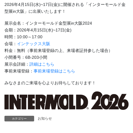
2026年4月15日(水)~17日(金)に開催される「インターモールド金
型展in大阪」に出展いたします！
展示会名：インターモールド金型展in大阪2024
会期：2026年4月15日(水)~17日(金)
時間：10:00～17:00
会場：
インテックス大阪
料金：無料（事前来場登録の上、来場者証持参した場合）
小間番号：6B-203小間
展示会詳細：
詳細はこちら
事前来場登録：
事前来場登録はこちら
みなさまのご来場を心よりお待ちしております！
お知らせ
カテゴリー