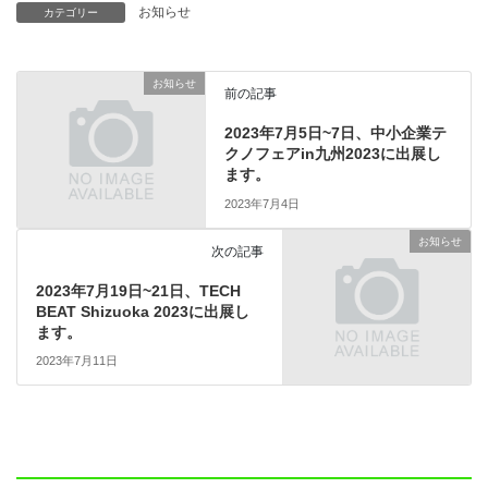
お知らせ
カテゴリー
お知らせ
前の記事
2023年7月5日~7日、中小企業テ
クノフェアin九州2023に出展し
ます。
2023年7月4日
お知らせ
次の記事
2023年7月19日~21日、TECH
BEAT Shizuoka 2023に出展し
ます。
2023年7月11日