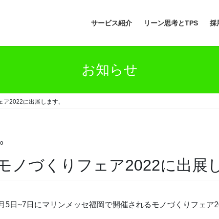
サービス紹介
リーン思考とTPS
採
お知らせ
フェア2022に出展します。
o
日、モノづくりフェア2022に出
0月5日~7日にマリンメッセ福岡で開催されるモノづくりフェア