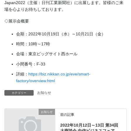
Japan2022（主催：日刊工業新聞社）に出展します。皆様のご来
場を心よりお待ちしております。
◇展示会概要
会期：2022年10月19日（水）～10月21日（金）
時間：10時～17時
会場：東京ビッグサイト西ホール
小間番号：F-33
詳細：
https://biz.nikkan.co.jp/eve/smart-
factory/overview.html
お知らせ
カテゴリー
お知らせ
前の記事
2022年10月12日～13日 第34回
大商談会 中信ビジネスフェア