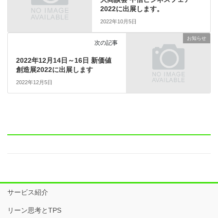
2022に出展します。
2022年10月5日
お知らせ
次の記事
2022年12月14日～16日 新価値
創造展2022に出展します
2022年12月5日
サービス紹介
リーン思考とTPS