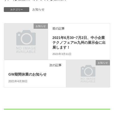
お知らせ
カテゴリー
お知らせ
前の記事
2021年6月30~7月2日、中小企業
テクノフェアin九州の展示会に出
展します！
2021年3月11日
お知らせ
次の記事
GW期間休業のお知らせ
2021年4月30日