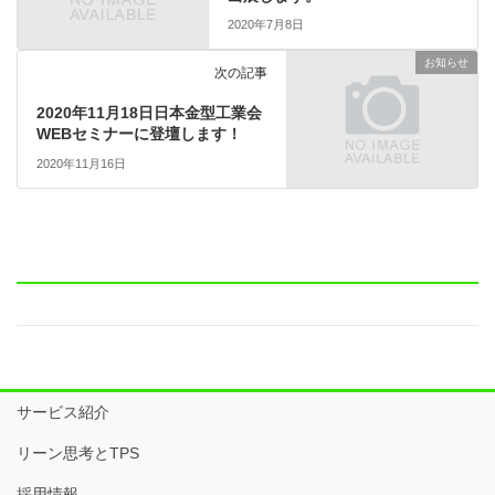
2020年7月8日
お知らせ
次の記事
2020年11月18日日本金型工業会
WEBセミナーに登壇します！
2020年11月16日
サービス紹介
リーン思考とTPS
採用情報