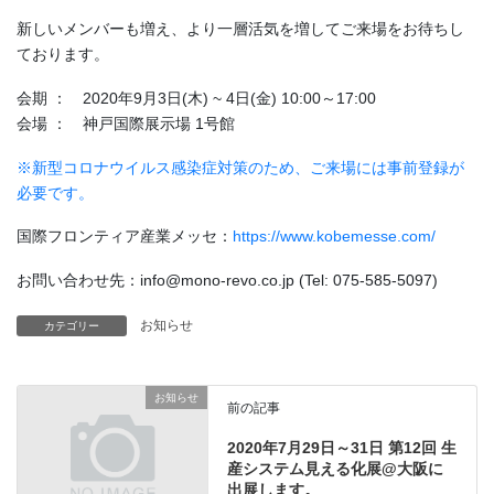
新しいメンバーも増え、より一層活気を増してご来場をお待ちし
ております。
会期 ： 2020年9月3日(木) ~ 4日(金) 10:00～17:00
会場 ： 神戸国際展示場 1号館
※新型コロナウイルス感染症対策のため、ご来場には事前登録が
必要です。
国際フロンティア産業メッセ：
https://www.kobemesse.com/
お問い合わせ先：info@mono-revo.co.jp (Tel: 075-585-5097)
お知らせ
カテゴリー
お知らせ
前の記事
2020年7月29日～31日 第12回 生
産システム見える化展@大阪に
出展します。