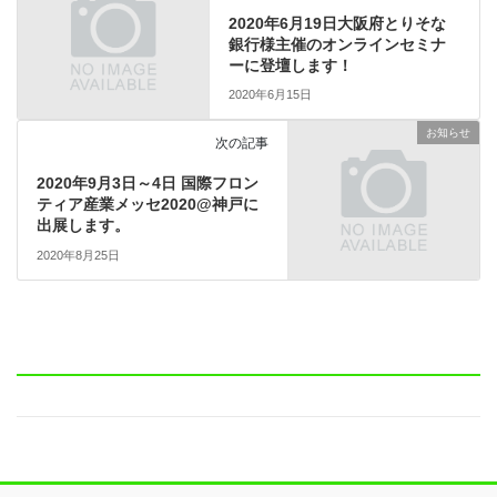
2020年6月19日大阪府とりそな
銀行様主催のオンラインセミナ
ーに登壇します！
2020年6月15日
お知らせ
次の記事
2020年9月3日～4日 国際フロン
ティア産業メッセ2020@神戸に
出展します。
2020年8月25日