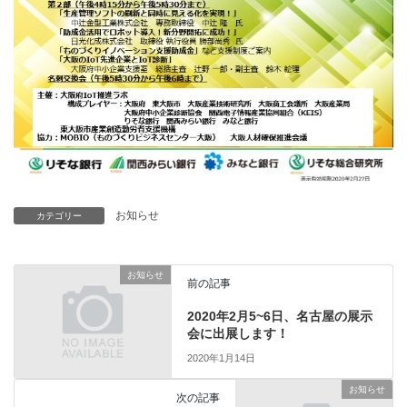
お知らせ
カテゴリー
お知らせ
前の記事
2020年2月5~6日、名古屋の展示
会に出展します！
2020年1月14日
お知らせ
次の記事