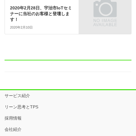
2020年2月28日、宇治市IoTセミ
ナーに当社のお客様と登壇しま
す！
2020年2月10日
サービス紹介
リーン思考とTPS
採用情報
会社紹介