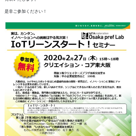
是非ご参加ください！