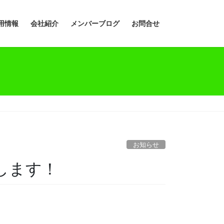
用情報
会社紹介
メンバーブログ
お問合せ
お知らせ
壇します！