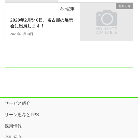
お知らせ
次の記事
2020年2月5~6日、名古屋の展示
会に出展します！
2020年1月14日
サービス紹介
リーン思考とTPS
採用情報
会社紹介