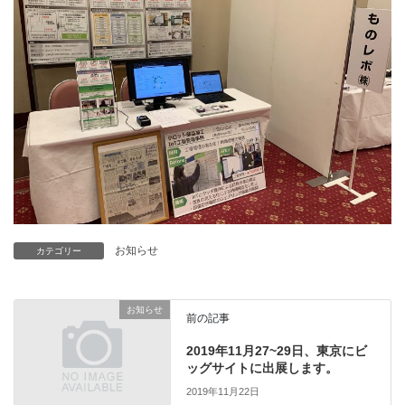
お知らせ
カテゴリー
お知らせ
前の記事
2019年11月27~29日、東京にビ
ッグサイトに出展します。
2019年11月22日