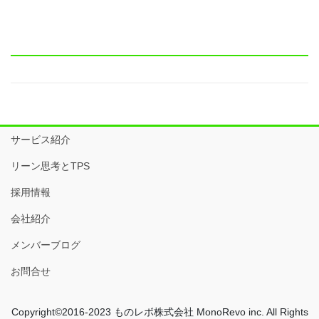
サービス紹介
リーン思考とTPS
採用情報
会社紹介
メンバーブログ
お問合せ
Copyright©2016-2023 ものレボ株式会社 MonoRevo inc. All Rights