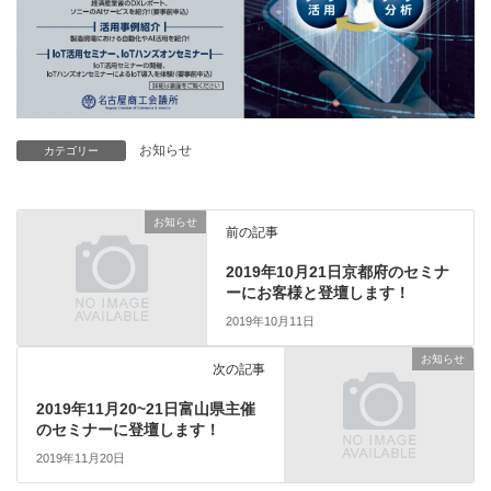
お知らせ
カテゴリー
お知らせ
前の記事
2019年10月21日京都府のセミナ
ーにお客様と登壇します！
2019年10月11日
お知らせ
次の記事
2019年11月20~21日富山県主催
のセミナーに登壇します！
2019年11月20日