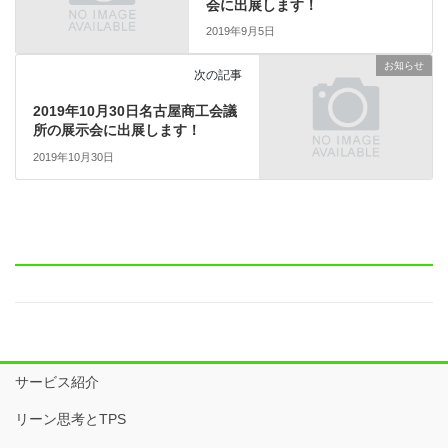
会に出展します！
2019年9月5日
お知らせ
次の記事
2019年10月30日名古屋商工会議
所の展示会に出展します！
2019年10月30日
サービス紹介
リーン思考とTPS