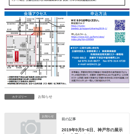
お知らせ
カテゴリー
お知らせ
前の記事
2019年9月5~6日、神戸市の展示