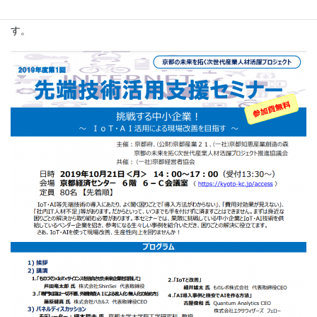
企業が先端技術を活用してどう現場改善を推進するか熱く語りま
す。