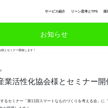
サービス紹介
リーン思考とTPS
採
お知らせ
協会様とセミナー開催します！
o
都圏産業活性化協会様とセミナー
するセミナー「第11回スマートなものづくりを考える会」に「小