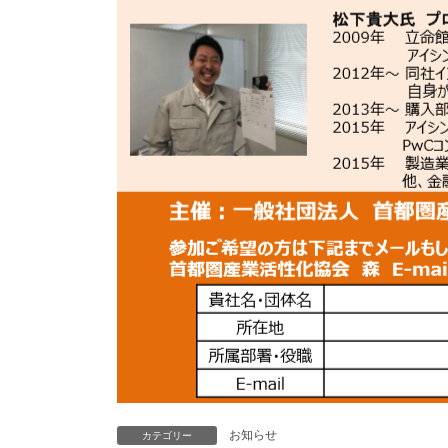
お知らせ
カテゴリー