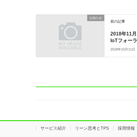
お知らせ
前の記事
2018年1
IoTフォ
2018年10月11日
サービス紹介
リーン思考とTPS
採用情報