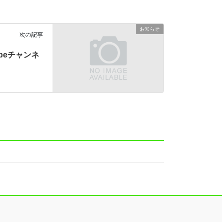
お知らせ
次の記事
ubeチャンネ