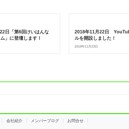
1月22日「第6回けいはんな
2018年11月22日 YouT
ーラム」に登壇します！
ルを開設しました！
2018年11月23日
会社紹介
メンバーブログ
お問合せ