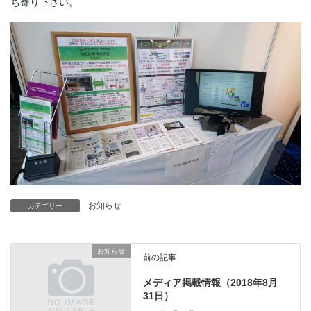
ち寄り下さい。
お知らせ
カテゴリー
お知らせ
前の記事
メディア掲載情報（2018年8月
31日）