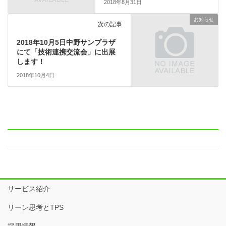
2018年8月31日
お知らせ
次の記事
2018年10月5日中野サンプラザ
にて「技術連携交流会」に出展
します！
2018年10月4日
サービス紹介
リーン思考とTPS
採用情報