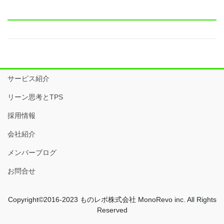
サービス紹介
リーン思考とTPS
採用情報
会社紹介
メンバーブログ
お問合せ
Copyright©2016-2023 ものレボ株式会社 MonoRevo inc. All Rights
Reserved