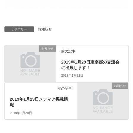
お知らせ
カテゴリー
お知らせ
前の記事
2019年1月29日東京都の交流会
に出展します！
2019年1月22日
お知らせ
次の記事
2019年1月29日メディア掲載情
報
2019年1月29日