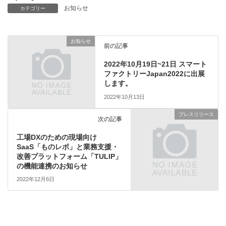
お知らせ
カテゴリー
お知らせ
前の記事
2022年10月19日~21日 スマート
ファクトリーJapan2022に出展
します。
2022年10月13日
プレスリリース
次の記事
工場DXのための現場向け
SaaS「ものレボ」と業務支援・
改善プラットフォーム「TULIP」
の機能連携のお知らせ
2022年12月6日