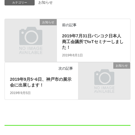
お知らせ
カテゴリー
お知らせ
前の記事
2019年7月31日バンコク日本人
商工会議所でIoTセミナーしまし
た！
2019年8月1日
お知らせ
次の記事
2019年9月5~6日、神戸市の展示
会に出展します！
2019年9月5日