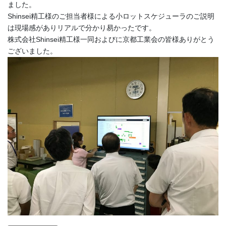
ました。
Shinsei精工様のご担当者様による小ロットスケジューラのご説明
は現場感がありリアルで分かり易かったです。
株式会社Shinsei精工様一同およびに京都工業会の皆様ありがとう
ございました。