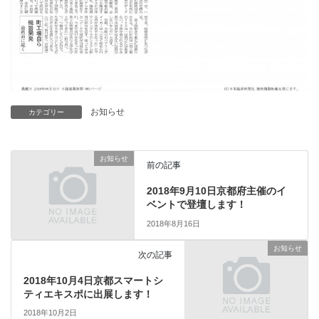
お知らせ
カテゴリー
お知らせ
前の記事
2018年9月10日京都府主催のイ
ベントで登壇します！
2018年8月16日
お知らせ
次の記事
2018年10月4日京都スマートシ
ティエキスポに出展します！
2018年10月2日