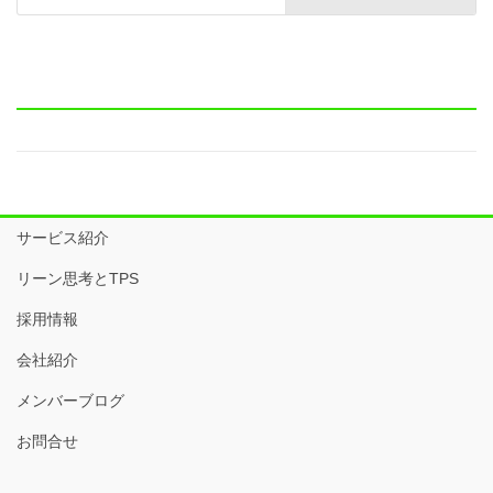
サービス紹介
リーン思考とTPS
採用情報
会社紹介
メンバーブログ
お問合せ