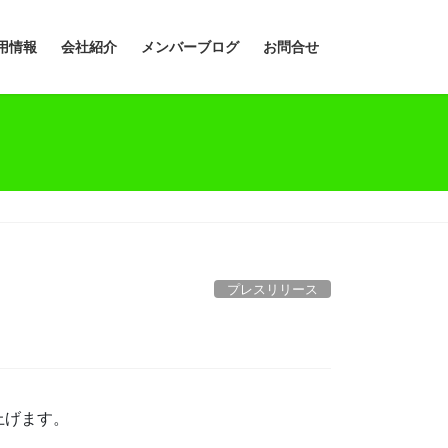
用情報
会社紹介
メンバーブログ
お問合せ
プレスリリース
上げます。