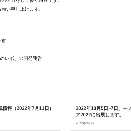
層の努力をして参る所存です。
お願い申し上げます。
ン市
ものレボ」の開発運営
情報（2022年7月11日）
2022年10月5日~7日、
ア2022に出展します。
2022年9月27日