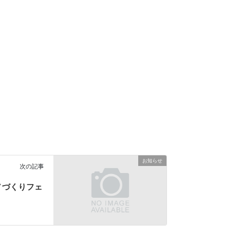
お知らせ
次の記事
モノづくりフェ